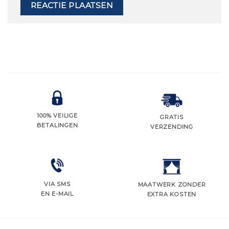
100% VEILIGE
GRATIS
BETALINGEN
VERZENDING
VIA SMS
MAATWERK ZONDER
EN E-MAIL
EXTRA KOSTEN