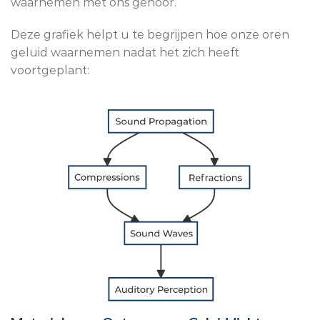
waarnemen met ons gehoor.
Deze grafiek helpt u te begrijpen hoe onze oren
geluid waarnemen nadat het zich heeft
voortgeplant: