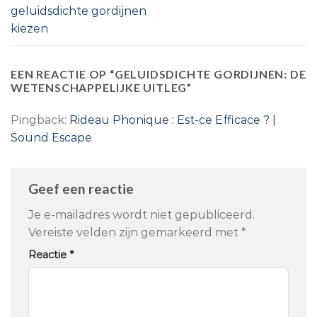
geluidsdichte gordijnen
kiezen
EEN REACTIE OP “
GELUIDSDICHTE GORDIJNEN: DE
WETENSCHAPPELIJKE UITLEG
”
Pingback:
Rideau Phonique : Est-ce Efficace ? |
Sound Escape
Geef een reactie
Je e-mailadres wordt niet gepubliceerd.
Vereiste velden zijn gemarkeerd met
*
Reactie
*