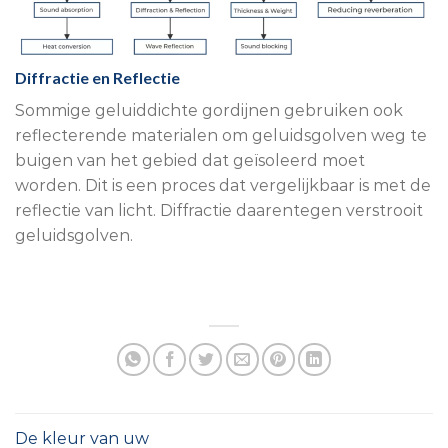
Diffractie en Reflectie
Sommige geluiddichte gordijnen gebruiken ook
reflecterende materialen om geluidsgolven weg te
buigen van het gebied dat geïsoleerd moet
worden. Dit is een proces dat vergelijkbaar is met de
reflectie van licht. Diffractie daarentegen verstrooit
geluidsgolven.
De kleur van uw