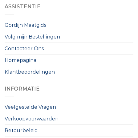
ASSISTENTIE
Gordijn Maatgids
Volg mijn Bestellingen
Contacteer Ons
Homepagina
Klantbeoordelingen
INFORMATIE
Veelgestelde Vragen
Verkoopvoorwaarden
Retourbeleid