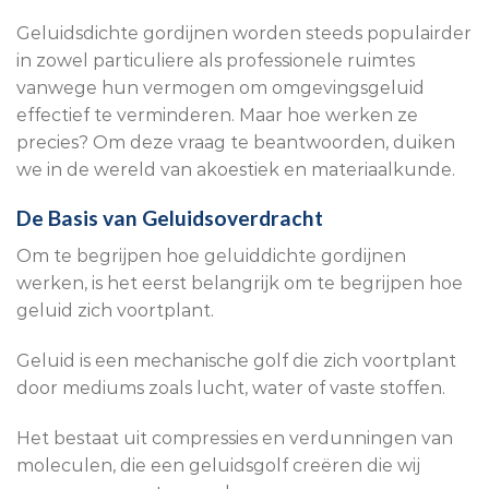
Geluidsdichte gordijnen worden steeds populairder
in zowel particuliere als professionele ruimtes
vanwege hun vermogen om omgevingsgeluid
effectief te verminderen. Maar hoe werken ze
precies? Om deze vraag te beantwoorden, duiken
we in de wereld van akoestiek en materiaalkunde.
De Basis van Geluidsoverdracht
Om te begrijpen hoe geluiddichte gordijnen
werken, is het eerst belangrijk om te begrijpen hoe
geluid zich voortplant.
Geluid is een mechanische golf die zich voortplant
door mediums zoals lucht, water of vaste stoffen.
Het bestaat uit compressies en verdunningen van
moleculen, die een geluidsgolf creëren die wij