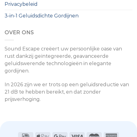
Privacybeleid
3-in-1 Geluidsdichte Gordijnen
OVER ONS
Sound Escape creëert uw persoonlijke oase van
rust dankzij geïntegreerde, geavanceerde
geluidswerende technologieën in elegante
gordijnen.
In 2026 zijn we er trots op een geluidsreductie van
21 dB te hebben bereikt, en dat zonder
prijsverhoging.