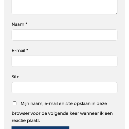
Naam
*
E-mail
*
Site
Mijn naam, e-mail en site opslaan in deze
browser voor de volgende keer wanneer ik een
reactie plaats.