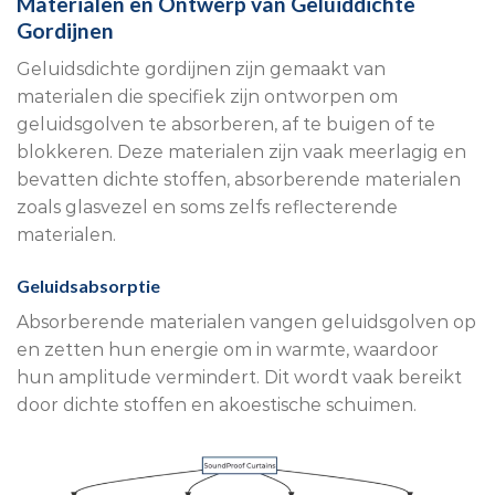
Materialen en Ontwerp van Geluiddichte
Gordijnen
Geluidsdichte gordijnen zijn gemaakt van
materialen die specifiek zijn ontworpen om
geluidsgolven te absorberen, af te buigen of te
blokkeren. Deze materialen zijn vaak meerlagig en
bevatten dichte stoffen, absorberende materialen
zoals glasvezel en soms zelfs reflecterende
materialen.
Geluidsabsorptie
Absorberende materialen vangen geluidsgolven op
en zetten hun energie om in warmte, waardoor
hun amplitude vermindert. Dit wordt vaak bereikt
door dichte stoffen en akoestische schuimen.