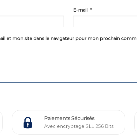
E-mail
*
il et mon site dans le navigateur pour mon prochain comme
Paiements Sécurisés
Avec encryptage SLL 256 Bits