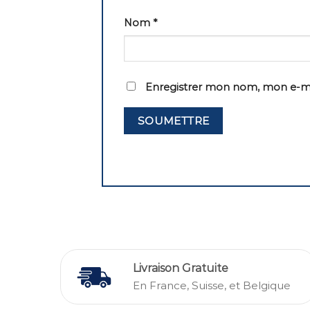
Nom
*
Enregistrer mon nom, mon e-ma
Livraison Gratuite
En France, Suisse, et Belgique