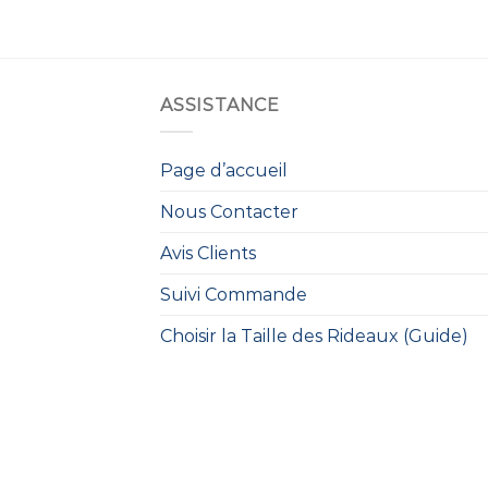
ASSISTANCE
Page d’accueil
Nous Contacter
Avis Clients
Suivi Commande
Choisir la Taille des Rideaux (Guide)