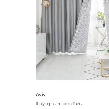
Avis
Il n’y a pas encore d’avis.